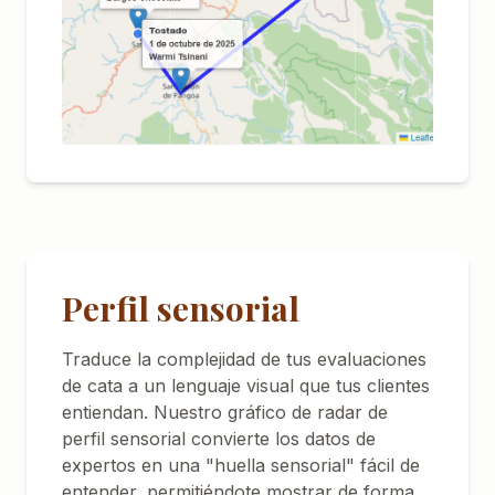
Perfil sensorial
Traduce la complejidad de tus evaluaciones
de cata a un lenguaje visual que tus clientes
entiendan. Nuestro gráfico de radar de
perfil sensorial convierte los datos de
expertos en una "huella sensorial" fácil de
entender, permitiéndote mostrar de forma