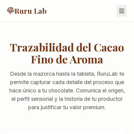
Ruru Lab
Trazabilidad del Cacao
Fino de Aroma
Desde la mazorca hasta la tableta, RuruLab te
permite capturar cada detalle del proceso que
hace único a tu chocolate. Comunica el origen,
el perfil sensorial y la historia de tu productor
para justificar tu valor premium.