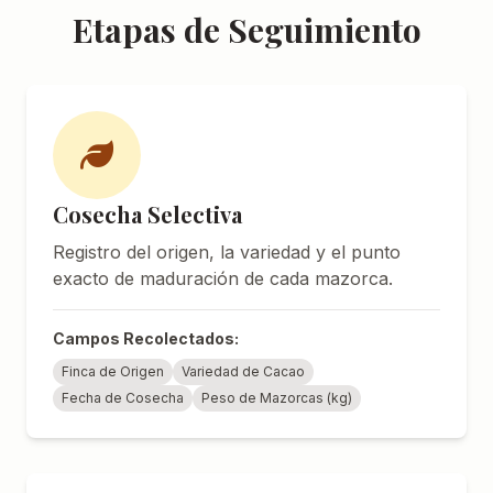
Etapas de Seguimiento
Cosecha Selectiva
Registro del origen, la variedad y el punto
exacto de maduración de cada mazorca.
Campos Recolectados:
Finca de Origen
Variedad de Cacao
Fecha de Cosecha
Peso de Mazorcas (kg)