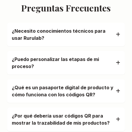
Preguntas Frecuentes
¿Necesito conocimientos técnicos para
usar Rurulab?
¿Puedo personalizar las etapas de mi
proceso?
¿Qué es un pasaporte digital de producto y
cómo funciona con los códigos QR?
¿Por qué debería usar códigos QR para
mostrar la trazabilidad de mis productos?