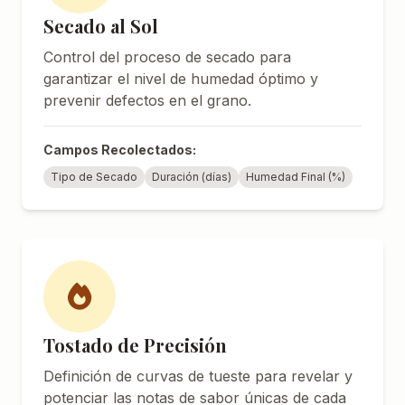
Secado al Sol
Control del proceso de secado para
garantizar el nivel de humedad óptimo y
prevenir defectos en el grano.
Campos Recolectados:
Tipo de Secado
Duración (días)
Humedad Final (%)
Tostado de Precisión
Definición de curvas de tueste para revelar y
potenciar las notas de sabor únicas de cada