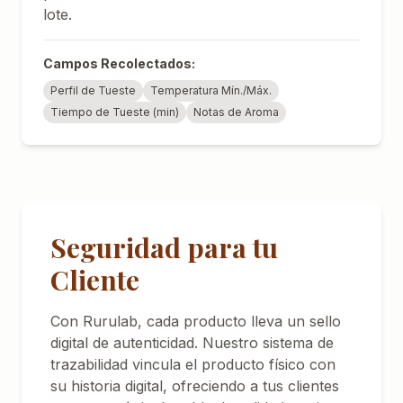
lote.
Campos Recolectados:
Perfil de Tueste
Temperatura Mín./Máx.
Tiempo de Tueste (min)
Notas de Aroma
Seguridad para tu
Cliente
Con Rurulab, cada producto lleva un sello
digital de autenticidad. Nuestro sistema de
trazabilidad vincula el producto físico con
su historia digital, ofreciendo a tus clientes