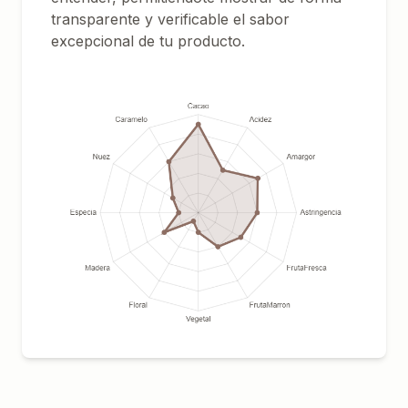
transparente y verificable el sabor
excepcional de tu producto.