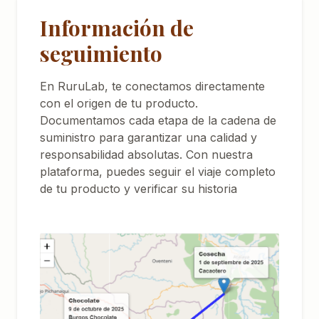
Información de
seguimiento
En RuruLab, te conectamos directamente
con el origen de tu producto.
Documentamos cada etapa de la cadena de
suministro para garantizar una calidad y
responsabilidad absolutas. Con nuestra
plataforma, puedes seguir el viaje completo
de tu producto y verificar su historia