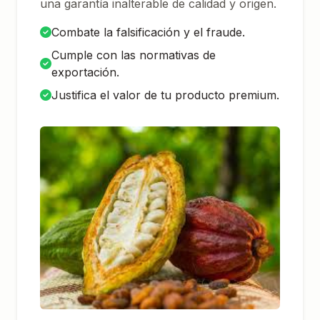
una garantía inalterable de calidad y origen.
Combate la falsificación y el fraude.
Cumple con las normativas de
exportación.
Justifica el valor de tu producto premium.