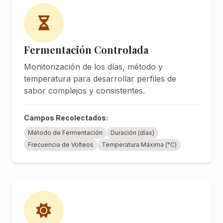
Fermentación Controlada
Monitorización de los días, método y
temperatura para desarrollar perfiles de
sabor complejos y consistentes.
Campos Recolectados:
Método de Fermentación
Duración (días)
Frecuencia de Volteos
Temperatura Máxima (°C)