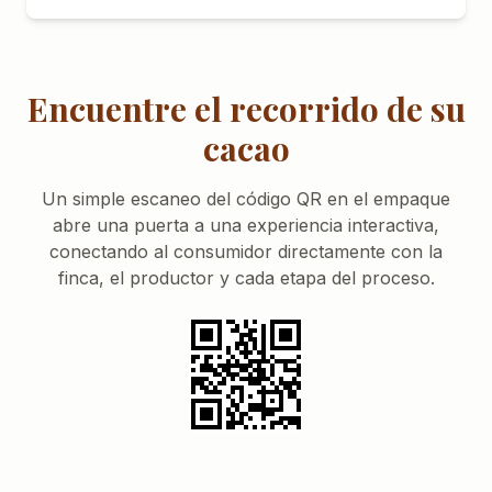
Encuentre el recorrido de su
cacao
Un simple escaneo del código QR en el empaque
abre una puerta a una experiencia interactiva,
conectando al consumidor directamente con la
finca, el productor y cada etapa del proceso.