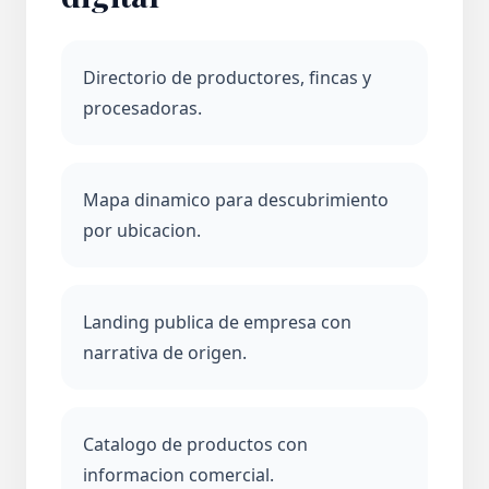
Directorio de productores, fincas y
procesadoras.
Mapa dinamico para descubrimiento
por ubicacion.
Landing publica de empresa con
narrativa de origen.
Catalogo de productos con
informacion comercial.