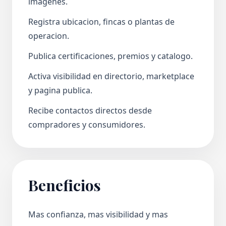
imagenes.
Registra ubicacion, fincas o plantas de
operacion.
Publica certificaciones, premios y catalogo.
Activa visibilidad en directorio, marketplace
y pagina publica.
Recibe contactos directos desde
compradores y consumidores.
Beneficios
Mas confianza, mas visibilidad y mas