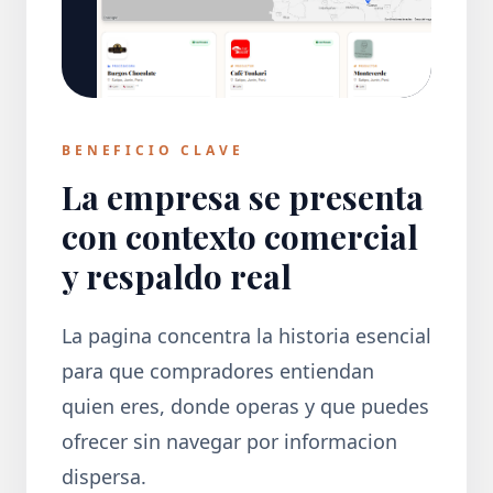
BENEFICIO CLAVE
La empresa se presenta
con contexto comercial
y respaldo real
La pagina concentra la historia esencial
para que compradores entiendan
quien eres, donde operas y que puedes
ofrecer sin navegar por informacion
dispersa.