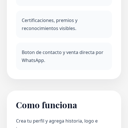
Certificaciones, premios y
reconocimientos visibles.
Boton de contacto y venta directa por
WhatsApp.
Como funciona
Crea tu perfil y agrega historia, logo e