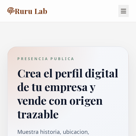
Ruru Lab
PRESENCIA PUBLICA
Crea el perfil digital
de tu empresa y
vende con origen
trazable
Muestra historia, ubicacion,