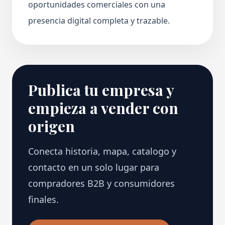
oportunidades comerciales con una
presencia digital completa y trazable.
Publica tu empresa y
empieza a vender con
origen
Conecta historia, mapa, catalogo y
contacto en un solo lugar para
compradores B2B y consumidores
finales.