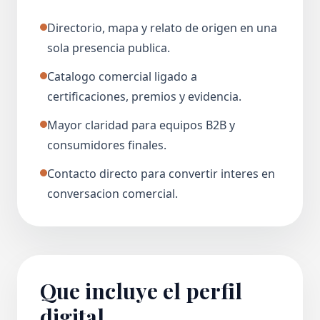
Directorio, mapa y relato de origen en una
sola presencia publica.
Catalogo comercial ligado a
certificaciones, premios y evidencia.
Mayor claridad para equipos B2B y
consumidores finales.
Contacto directo para convertir interes en
conversacion comercial.
Que incluye el perfil
digital