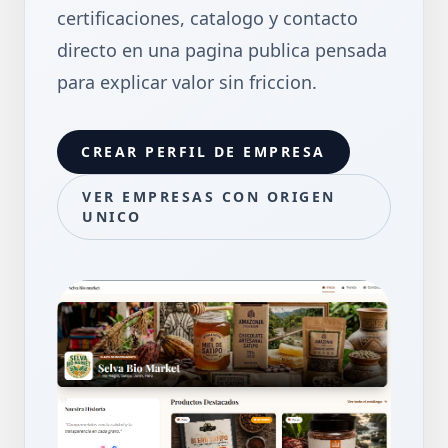
certificaciones, catalogo y contacto
directo en una pagina publica pensada
para explicar valor sin friccion.
CREAR PERFIL DE EMPRESA
VER EMPRESAS CON ORIGEN
UNICO