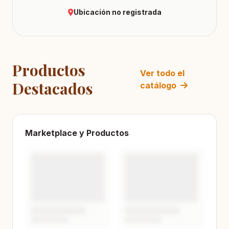
Ubicación no registrada
Productos
Ver todo el
Destacados
catálogo
Marketplace y Productos