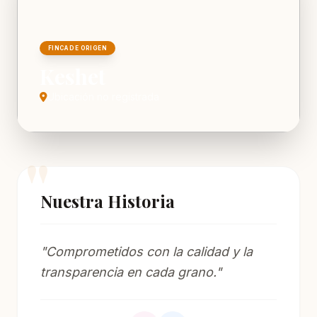
FINCA DE ORIGEN
Keshet
Ubicación no registrada
Nuestra Historia
"Comprometidos con la calidad y la
transparencia en cada grano."